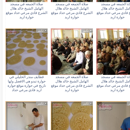
ة الجمعه في مسجد
صلاة الجمعه في مسجد
صلاة الجمعه في مسجد
امل الشيخ خالد هلال
الهامل الشيخ خالد هلال
الهامل الشيخ خالد هلال
 فادي مرعي حداد موقع
الشرع فادي مرعي حداد موقع
الشرع فادي مرعي حداد موقع
حوارة اربد
حوارة اربد
حوارة اربد
ر
تكبير
تكبير
ة الجمعه في مسجد
صلاة الجمعه في مسجد
قطايف منذر الخليلي في
امل الشيخ خالد هلال
الهامل الشيخ خالد هلال
حوارة تبدو هي الافضل ولها
 فادي مرعي حداد موقع
الشرع فادي مرعي حداد موقع
تاريخ في حوارة موقع حوارة
حوارة اربد
حوارة اربد
اربد فادي مرعي حداد
ر
تكبير
تكبير