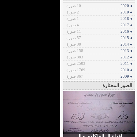
◂ 2020
10 صورة
◂ 2019
2 صورة
◂ 2018
1 صورة
◂ 2017
4 صورة
◂ 2016
11 صورة
◂ 2015
57 صورة
◂ 2014
88 صورة
◂ 2013
158 صورة
◂ 2012
883 صورة
◂ 2011
2593 صورة
◂ 2010
1769 صورة
◂ 2009
867 صورة
الصور المختارة
افراح ال الملكاوي و ال