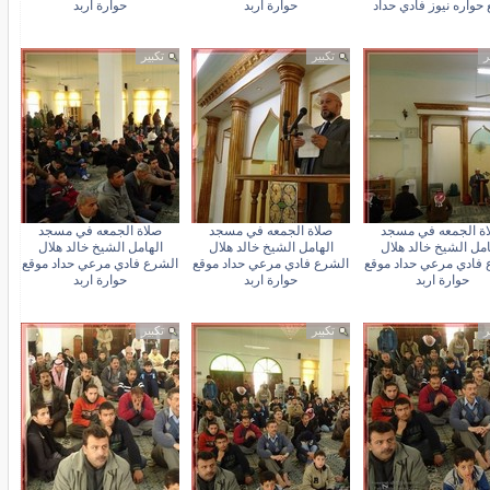
حواره نيوز فادي حداد
حوارة اربد
حوارة اربد
ر
تكبير
تكبير
ة الجمعه في مسجد
صلاة الجمعه في مسجد
صلاة الجمعه في مسجد
امل الشيخ خالد هلال
الهامل الشيخ خالد هلال
الهامل الشيخ خالد هلال
 فادي مرعي حداد موقع
الشرع فادي مرعي حداد موقع
الشرع فادي مرعي حداد موقع
حوارة اربد
حوارة اربد
حوارة اربد
ر
تكبير
تكبير