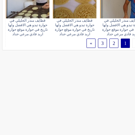
يف منذر الخليلي في
قطايف منذر الخليلي في
قطايف منذر الخليلي في
 تبدو هي الافضل ولها
حوارة تبدو هي الافضل ولها
حوارة تبدو هي الافضل ولها
 في حوارة موقع حوارة
تاريخ في حوارة موقع حوارة
تاريخ في حوارة موقع حوارة
بد فادي مرعي حداد
اربد فادي مرعي حداد
اربد فادي مرعي حداد
»
3
2
1