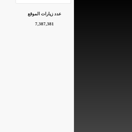
عدد زيارات الموقع
7,387,381