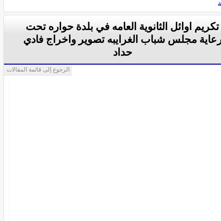
ة
تكريم اوائل الثانوية العامه في بلدة حواره تحت
عاية مجلس شباب الغرايبه تصوير واخراج فادي
حداد
الرجوع إلى قائمة المقالات