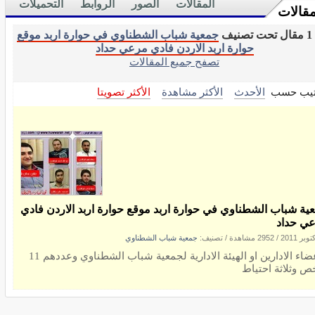
المقالات
الصور
الروابط
التحميلات
مقالات
نيف
جمعية شباب الشطناوي في حوارة اربد موقع
حوارة اربد الاردن فادي مرعي حداد
تصفح جميع المقالات
تيب حسب
الأحدث
الأكثر مشاهدة
الأكثر تصويتا
ية شباب الشطناوي في حوارة اربد موقع حوارة اربد الاردن فادي
ي حداد
/
2952 مشاهدة
/ تصنيف:
جمعية شباب الشطناوي
الاعضاء الادارين او الهيئة الادارية لجمعية شباب الشطناوي وعددهم 11
 وثلاثة احتياط