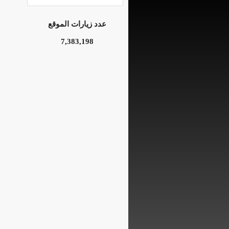
عدد زيارات الموقع
7,383,198