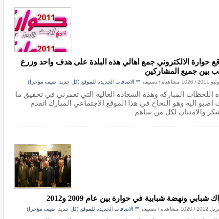
ع حوارة الالكتروني جمع اهالي هذه البلدة على هدف واحد وزرع
ب بين جميع المشاركين
/
1026 مشاهدة
/ تصنيف:
** الاضافات الجديدة للموقع (كل جديد اضيف مؤخرا)
ه اللحظات المباركه وهذه السعادة العالية التي تغمرني في تحقيق ما
 اصبو اليه وهو النجاح في هذا الموقع الاجتماعي المبارك اتقدم
شكر والامتنان لكل من ساهم
 شبابي ونهضة شبابية في حوارة بين عام 2009 و2012
/
1020 مشاهدة
/ تصنيف:
** الاضافات الجديدة للموقع (كل جديد اضيف مؤخرا)