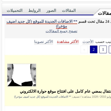
المقالات
الصور
الروابط
التحميلات
مقالات
 قسم
** الاضافات الجديدة للموقع (كل جديد اضيف
مؤخرا)
تصفح جميع المقالات
تيب حسب
الأحدث
الأكثر مشاهدة
الأكثر تصويتا
»
2
1
حتفال بمضي عام كامل على افتتاح موقع حوارة الالكتروني
/
1028 مشاهدة
/ تصنيف:
** الاضافات الجديدة للموقع (كل جديد اضيف مؤخرا)