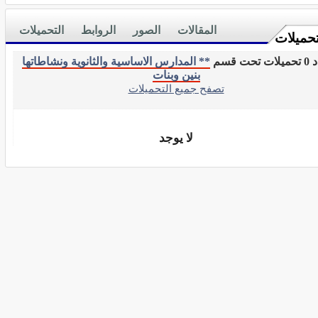
المقالات
الصور
الروابط
التحميلات
تحميلات
 تحت قسم
** المدارس الاساسية والثانوية ونشاطاتها
بنين وبنات
تصفح جميع التحميلات
لا يوجد