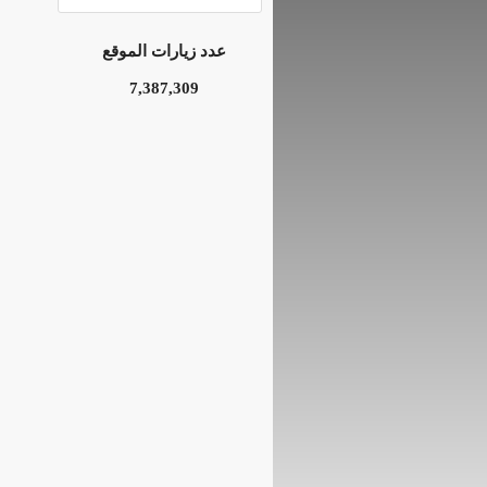
عدد زيارات الموقع
7,387,309