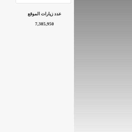
عدد زيارات الموقع
7,385,950