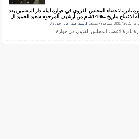
ة نادرة لاعضاء المجلس القروي في حوارة امام دار المعلمين بعد
تاح بتاريخ 4/1/1964 م من ارشيف المرحوم سعيد الحميد ال
/
1831 مشاهدة
/ تصنيف:
ارشيف صور اهالي حوارة 3
ة نادرة لاعضاء المجلس القروي في حوارة