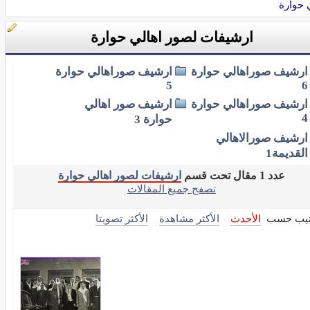
 حوارة
ارشيفات لصور اهالي حوارة
ارشيف صوراهالي حوارة
ارشيف صوراهالي حوارة
5
6
ارشيف صوراهالي حوارة
ارشيف صور اهالي
4
حوارة 3
ارشيف صورالاهالي
القديمة1
عدد 1 مقال تحت قسم
ارشيفات لصور اهالي حوارة
تصفح جميع المقالات
تيب حسب
الأحدث
الأكثر مشاهدة
الأكثر تصويتا